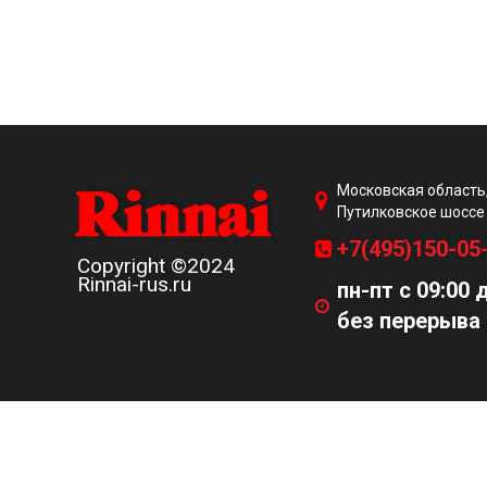
Московская область,
Путилковское шоссе
+7(495)150-05
Copyright ©2024
Rinnai-rus.ru
пн-пт с 09:00 
без перерыва