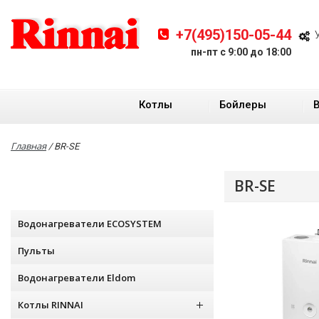
+7(495)150-05-44
пн-пт с 9:00 до 18:00
Котлы
Бойлеры
Главная
/
BR-SE
BR-SE
Водонагреватели ECOSYSTEM
Пульты
Водонагреватели Eldom
Котлы RINNAI