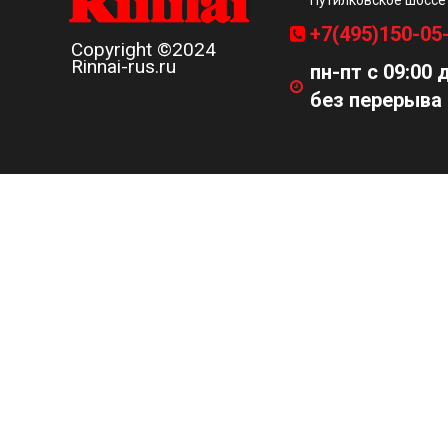
Путилковское шоссе
+7(495)150-05
Copyright ©2024
Rinnai-rus.ru
пн-пт с 09:00 
без перерыва