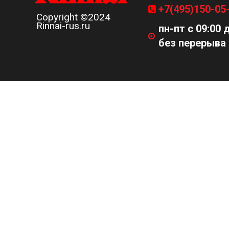
+7(495)150-05
Copyright ©2024
Rinnai-rus.ru
пн-пт с 09:00 
без перерыва