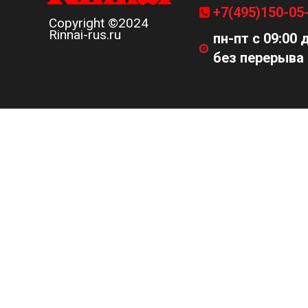
+7(495)150-05
Copyright ©2024
Rinnai-rus.ru
пн-пт с 09:00 
без перерыва