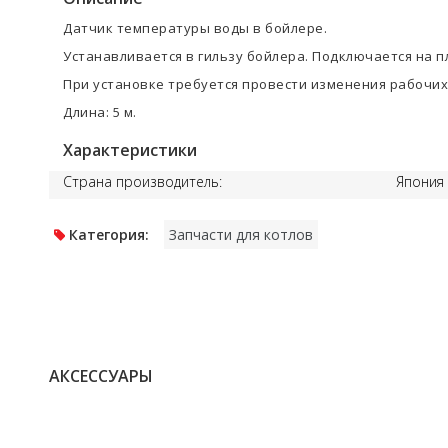
Датчик температуры воды в бойлере.
Устанавливается в гильзу бойлера. Подключается на пл
При установке требуется провести изменения рабочих
Длина: 5 м.
Характеристики
Страна производитель:
Япония
Категория:
Запчасти для котлов
АКСЕССУАРЫ