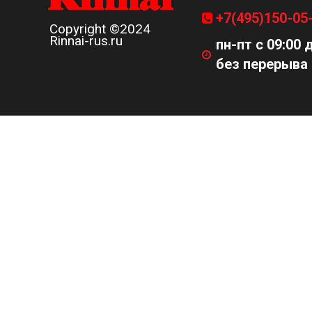
+7(495)150-05
Copyright ©2024
Rinnai-rus.ru
пн-пт с 09:00 
без перерыва