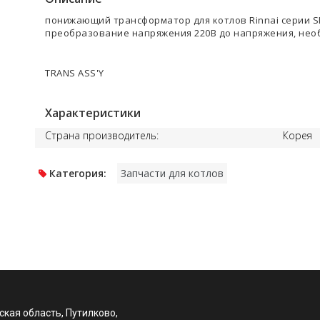
понижающий трансформатор для котлов Rinnai серии S
преобразование напряжения 220В до напряжения, необх
TRANS ASS'Y
Характеристики
Страна производитель:
Корея
Категория:
Запчасти для котлов
кая область, Путилково,