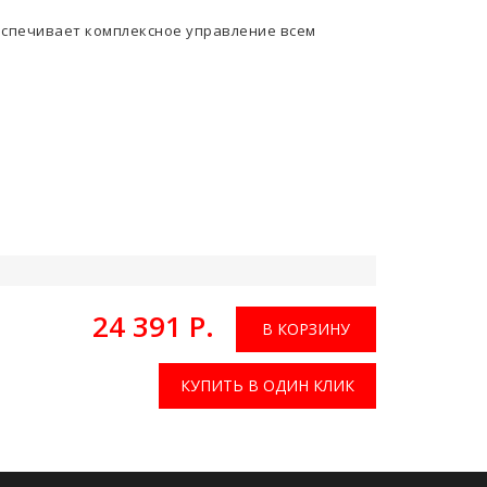
беспечивает комплексное управление всем
24 391 Р.
В КОРЗИНУ
КУПИТЬ В ОДИН КЛИК