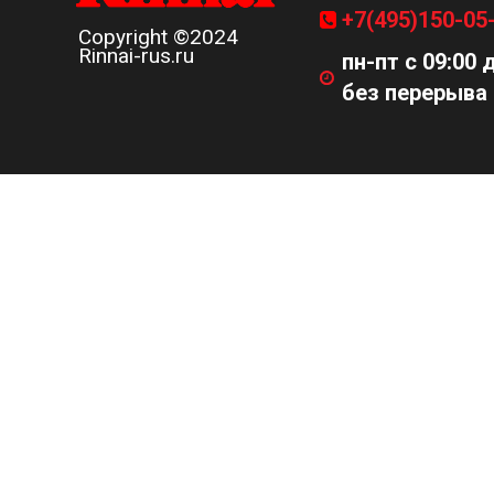
+7(495)150-05
Copyright ©2024
Rinnai-rus.ru
пн-пт с 09:00 
без перерыва